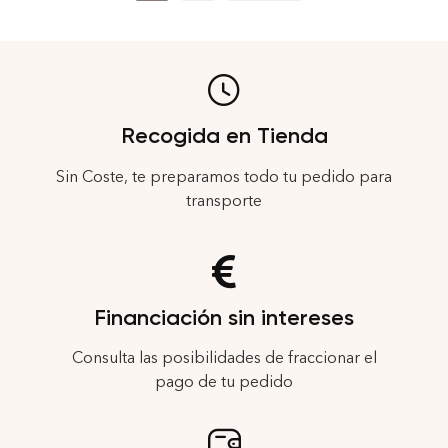
Recogida en Tienda
Sin Coste, te preparamos todo tu pedido para
transporte
Financiación sin intereses
Consulta las posibilidades de fraccionar el
pago de tu pedido