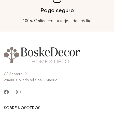
Pago seguro
100% Online con tu tarjeta de crédito
C/ Gabarro, 9,
28400 Collado VIllalba – Madrid
SOBRE NOSOTROS