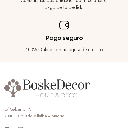
Consulta las posibilidades de fraccionar el
pago de tu pedido
Pago seguro
100% Online con tu tarjeta de crédito
C/ Gabarro, 9,
28400 Collado VIllalba – Madrid