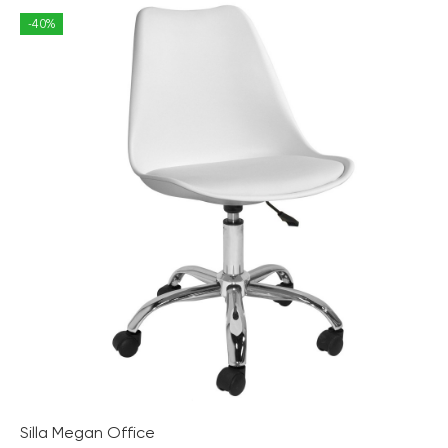
-40%
Silla Megan Office