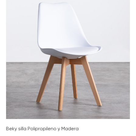
Beky silla Polipropileno y Madera