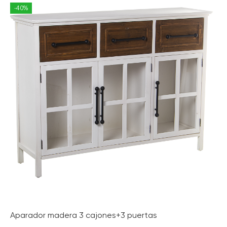
-40%
Aparador madera 3 cajones+3 puertas