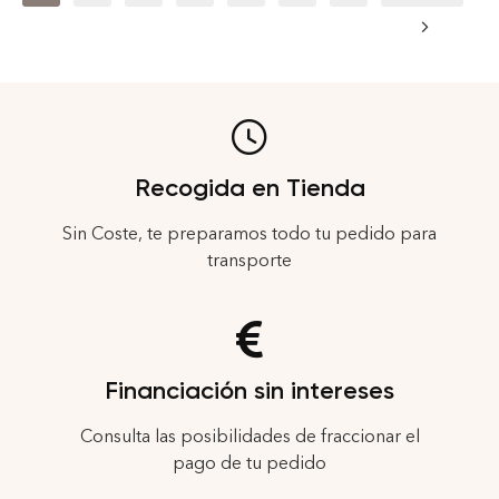
Recogida en Tienda
Sin Coste, te preparamos todo tu pedido para
transporte
Financiación sin intereses
Consulta las posibilidades de fraccionar el
pago de tu pedido