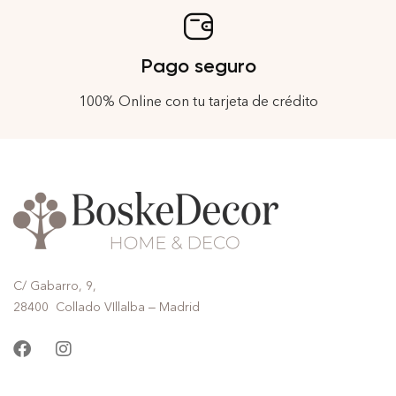
Pago seguro
100% Online con tu tarjeta de crédito
C/ Gabarro, 9,
28400 Collado VIllalba – Madrid