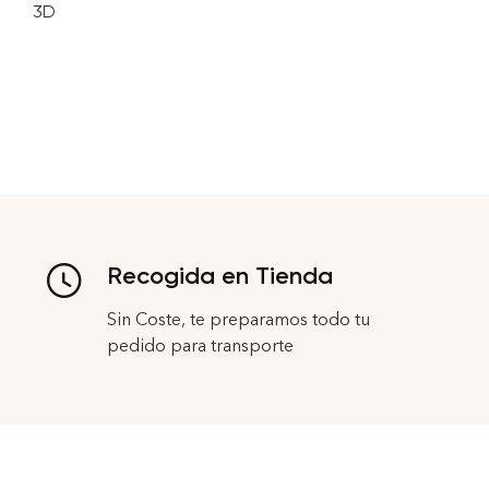
3D
Recogida en Tienda
Sin Coste, te preparamos todo tu
pedido para transporte