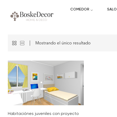
COMEDOR
SALO
Mostrando el único resultado
Habitaciónes juveniles con proyecto