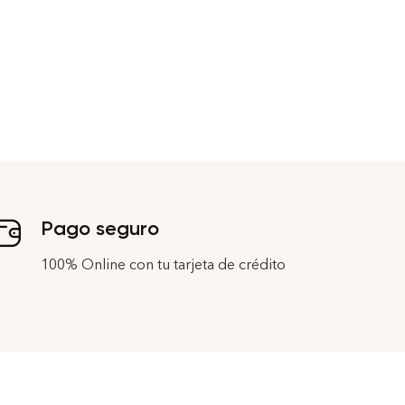
Pago seguro
100% Online con tu tarjeta de crédito