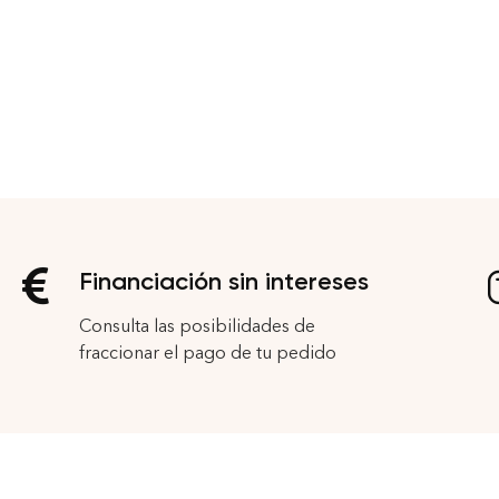
Financiación sin intereses
Consulta las posibilidades de
fraccionar el pago de tu pedido