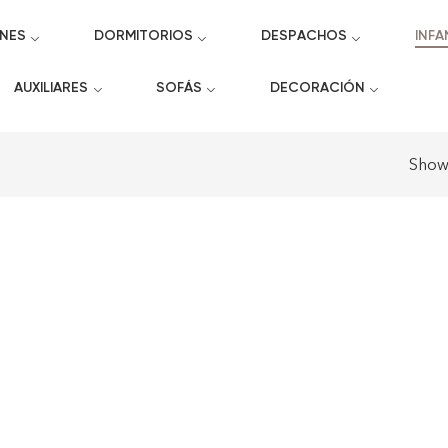
NES
DORMITORIOS
DESPACHOS
INFA
AUXILIARES
SOFÁS
DECORACIÓN
Sho