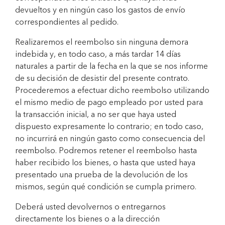
devueltos y en ningún caso los gastos de envío
correspondientes al pedido.
Realizaremos el reembolso sin ninguna demora
indebida y, en todo caso, a más tardar 14 días
naturales a partir de la fecha en la que se nos informe
de su decisión de desistir del presente contrato.
Procederemos a efectuar dicho reembolso utilizando
el mismo medio de pago empleado por usted para
la transacción inicial, a no ser que haya usted
dispuesto expresamente lo contrario; en todo caso,
no incurrirá en ningún gasto como consecuencia del
reembolso. Podremos retener el reembolso hasta
haber recibido los bienes, o hasta que usted haya
presentado una prueba de la devolución de los
mismos, según qué condición se cumpla primero.
Deberá usted devolvernos o entregarnos
directamente los bienes o a la dirección