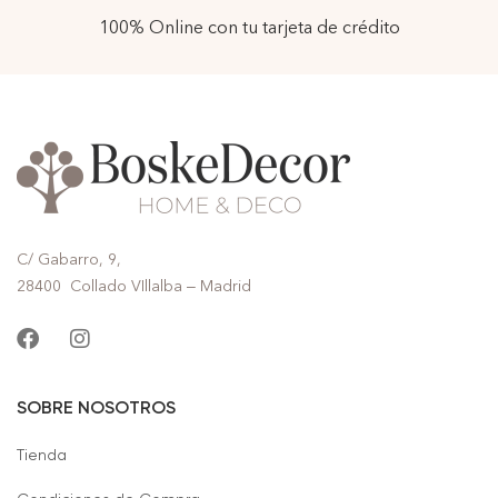
100% Online con tu tarjeta de crédito
C/ Gabarro, 9,
28400 Collado VIllalba – Madrid
SOBRE NOSOTROS
Tienda