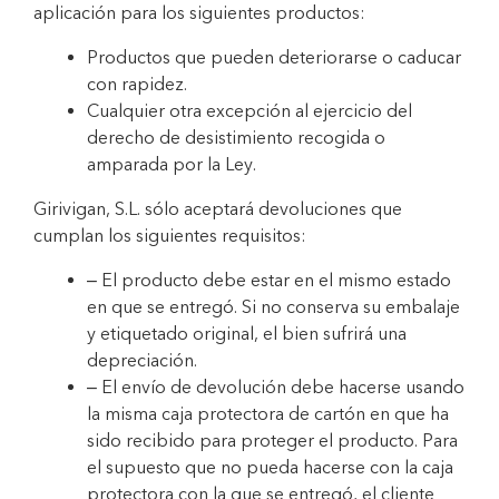
aplicación para los siguientes productos:
Productos que pueden deteriorarse o caducar
con rapidez.
Cualquier otra excepción al ejercicio del
derecho de desistimiento recogida o
amparada por la Ley.
Girivigan, S.L. sólo aceptará devoluciones que
cumplan los siguientes requisitos:
– El producto debe estar en el mismo estado
en que se entregó. Si no conserva su embalaje
y etiquetado original, el bien sufrirá una
depreciación.
– El envío de devolución debe hacerse usando
la misma caja protectora de cartón en que ha
sido recibido para proteger el producto. Para
el supuesto que no pueda hacerse con la caja
protectora con la que se entregó, el cliente