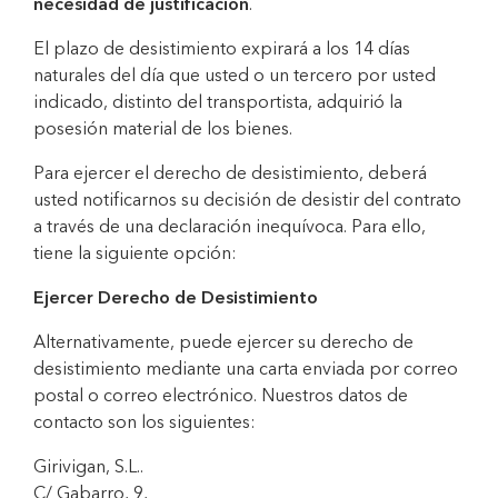
necesidad de justificación
.
El plazo de desistimiento expirará a los 14 días
naturales del día que usted o un tercero por usted
indicado, distinto del transportista, adquirió la
posesión material de los bienes.
Para ejercer el derecho de desistimiento, deberá
usted notificarnos su decisión de desistir del contrato
a través de una declaración inequívoca. Para ello,
tiene la siguiente opción:
Ejercer Derecho de Desistimiento
Alternativamente, puede ejercer su derecho de
desistimiento mediante una carta enviada por correo
postal o correo electrónico. Nuestros datos de
contacto son los siguientes:
Girivigan, S.L..
C/ Gabarro, 9,