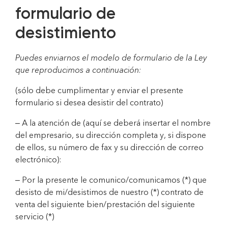
formulario de
desistimiento
Puedes enviarnos el modelo de formulario de la Ley
que reproducimos a continuación:
(sólo debe cumplimentar y enviar el presente
formulario si desea desistir del contrato)
– A la atención de (aquí se deberá insertar el nombre
del empresario, su dirección completa y, si dispone
de ellos, su número de fax y su dirección de correo
electrónico):
– Por la presente le comunico/comunicamos (*) que
desisto de mi/desistimos de nuestro (*) contrato de
venta del siguiente bien/prestación del siguiente
servicio (*)