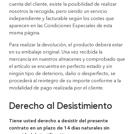
cuenta del cliente, existe la posibilidad de realizar
nosotros la recogida, pero siendo un servicio
independiente y facturable según los costes que
aparecen en las Condiciones Especiales de esta
misma página.
Para realizar la devolución, el producto deberá estar
en su embalaje original. Una vez recibida la
mercancía en nuestros almacenes y comprobado que
el artículo se encuentra en perfecto estado y sin
ningún tipo de deterioro, daño o desperfecto, se
procederá al reintegro de su importe conforme a la
modalidad de pago realizada por el cliente.
Derecho al Desistimiento
Tiene usted derecho a desistir del presente
contrato en un plazo de 14 días naturales sin