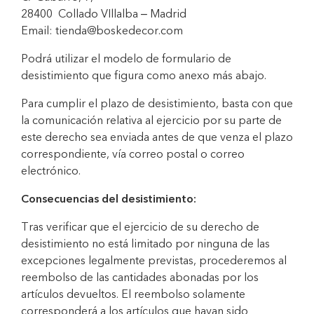
28400 Collado VIllalba – Madrid
Email: tienda@boskedecor.com
Podrá utilizar el modelo de formulario de
desistimiento que figura como anexo más abajo.
Para cumplir el plazo de desistimiento, basta con que
la comunicación relativa al ejercicio por su parte de
este derecho sea enviada antes de que venza el plazo
correspondiente, vía correo postal o correo
electrónico.
Consecuencias del desistimiento:
Tras verificar que el ejercicio de su derecho de
desistimiento no está limitado por ninguna de las
excepciones legalmente previstas, procederemos al
reembolso de las cantidades abonadas por los
artículos devueltos. El reembolso solamente
corresponderá a los artículos que hayan sido