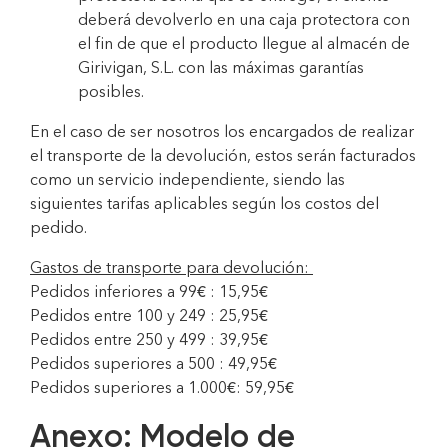
deberá devolverlo en una caja protectora con
el fin de que el producto llegue al almacén de
Girivigan, S.L. con las máximas garantías
posibles.
En el caso de ser nosotros los encargados de realizar
el transporte de la devolución, estos serán facturados
como un servicio independiente, siendo las
siguientes tarifas aplicables según los costos del
pedido.
Gastos de transporte para devolución:
Pedidos inferiores a 99€ : 15,95€
Pedidos entre 100 y 249 : 25,95€
Pedidos entre 250 y 499 : 39,95€
Pedidos superiores a 500 : 49,95€
Pedidos superiores a 1.000€: 59,95€
Anexo: Modelo de