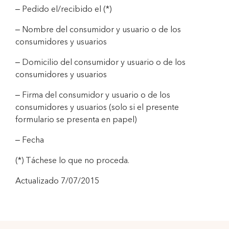
– Pedido el/recibido el (*)
– Nombre del consumidor y usuario o de los
consumidores y usuarios
– Domicilio del consumidor y usuario o de los
consumidores y usuarios
– Firma del consumidor y usuario o de los
consumidores y usuarios (solo si el presente
formulario se presenta en papel)
– Fecha
(*) Táchese lo que no proceda.
Actualizado 7/07/2015