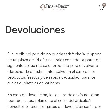
0
Devoluciones
Si al recibir el pedido no queda satisfecho/a, dispone
de un plazo de 14 días naturales contados a partir del
siguiente al que reciba el producto para devolverlo
(derecho de desistimiento), salvo en el caso de los
productos frescos y de rápida caducidad, para los
cuales el plazo es de 24 horas.
En caso de devolución, los gastos de envío no serán
reembolsados, solamente el coste del artículo/s
devueltos. Si bien los gastos de devolución serán por