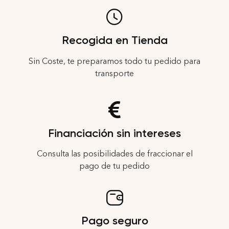
Recogida en Tienda
Sin Coste, te preparamos todo tu pedido para
transporte
Financiación sin intereses
Consulta las posibilidades de fraccionar el
pago de tu pedido
Pago seguro