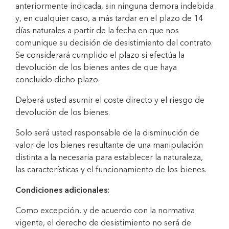
anteriormente indicada, sin ninguna demora indebida
y, en cualquier caso, a más tardar en el plazo de 14
días naturales a partir de la fecha en que nos
comunique su decisión de desistimiento del contrato.
Se considerará cumplido el plazo si efectúa la
devolución de los bienes antes de que haya
concluido dicho plazo.
Deberá usted asumir el coste directo y el riesgo de
devolución de los bienes.
Solo será usted responsable de la disminución de
valor de los bienes resultante de una manipulación
distinta a la necesaria para establecer la naturaleza,
las características y el funcionamiento de los bienes.
Condiciones adicionales:
Como excepción, y de acuerdo con la normativa
vigente, el derecho de desistimiento no será de